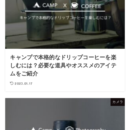
キャンプで本格的なドリップコーヒーを楽
しむには？必要な道具やオススメのアイテ
ムをご紹介
2023.01.17
カメラ