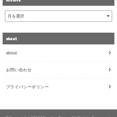
about
about
お問い合わせ
プライバシーポリシー