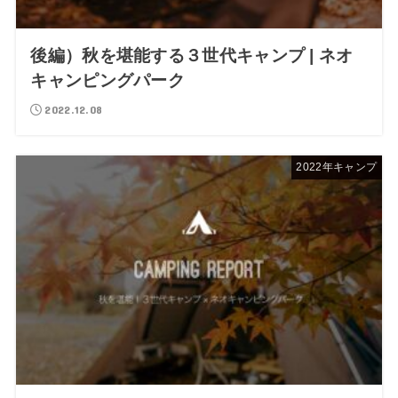
後編）秋を堪能する３世代キャンプ | ネオ
キャンピングパーク
2022.12.08
2022年キャンプ