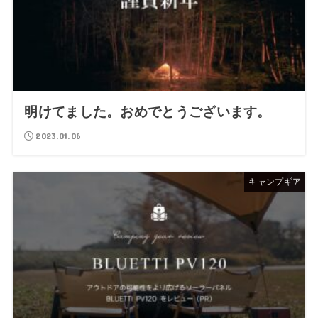
明けてました。おめでとうございます。
2023.01.06
キャンプギア