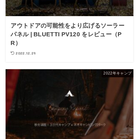
アウトドアの可能性をより広げるソーラー
パネル | BLUETTI PV120 をレビュー（P
R）
2022.12.29
2022年キャンプ