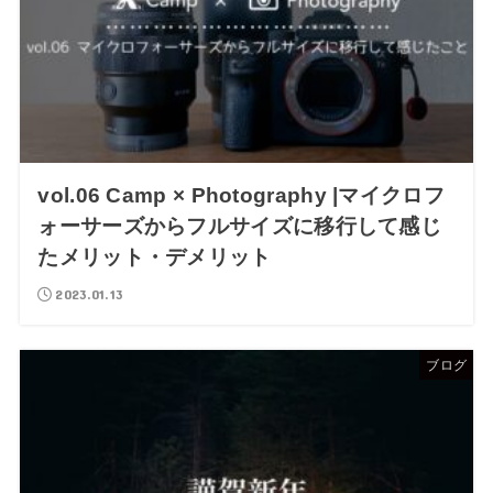
vol.06 Camp × Photography |マイクロフ
ォーサーズからフルサイズに移行して感じ
たメリット・デメリット
2023.01.13
ブログ