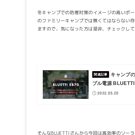
冬キャンプでの防寒対策のイメージの高いポー
のファミリーキャンプでは無くてはならない存
ますので、気になった方は是非、チェックして
キャンプの
関連記事
ブル電源 BLUETT
2022.05.20
そんなBLUETTIさんから今回は高効率のソー