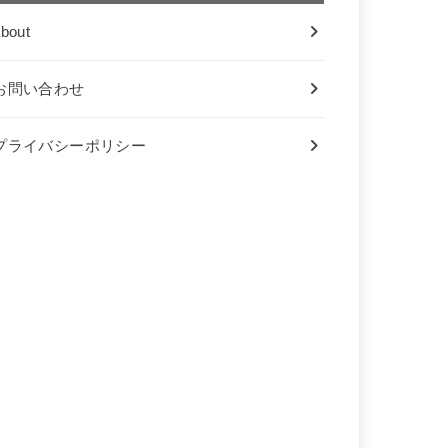
bout
お問い合わせ
プライバシーポリシー