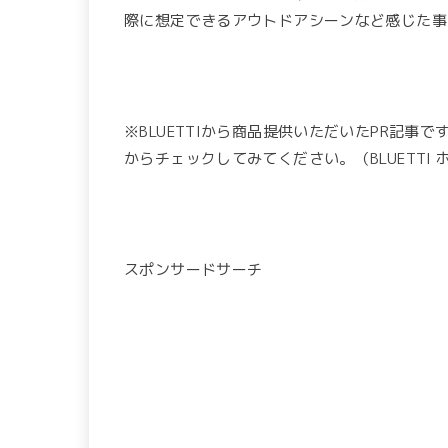
際に想定できるアウトドアシーンなど感じた事
※BLUETTIから商品提供いただいたPR記
からチェックしてみてください。（BLUETTI
スポンサードサーチ