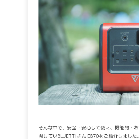
そんな中で、安全・安心して使え、機能的・お
開していBLUETTIさん EB70をご紹介しました