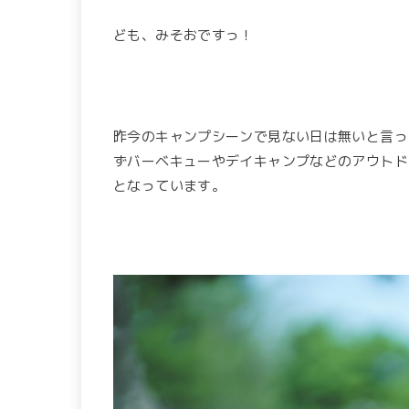
ども、みそおですっ！
昨今のキャンプシーンで見ない日は無いと言っ
ずバーベキューやデイキャンプなどのアウトド
となっています。