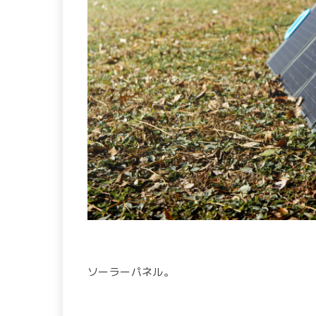
ソーラーパネル。