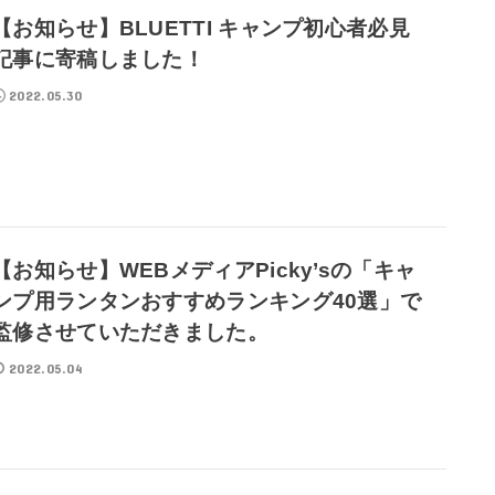
【お知らせ】BLUETTI キャンプ初心者必見
記事に寄稿しました！
2022.05.30
【お知らせ】WEBメディアPicky’sの「キャ
ンプ用ランタンおすすめランキング40選」で
監修させていただきました。
2022.05.04