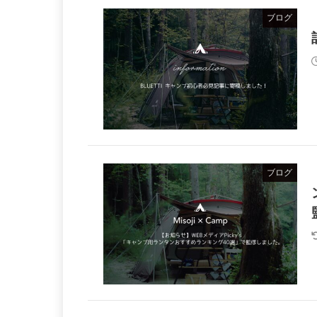
ブログ
ブログ