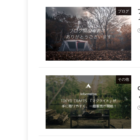
ブログ
その他