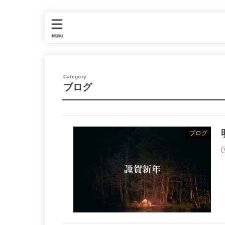
MENU
ブログ
ブログ