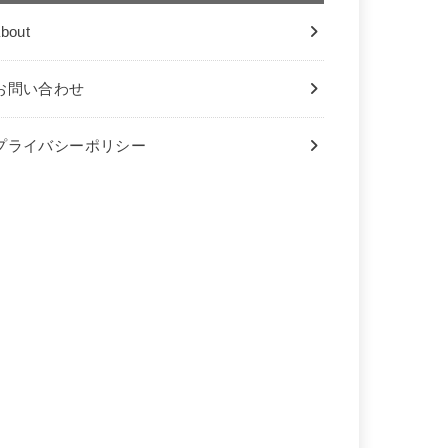
bout
お問い合わせ
プライバシーポリシー