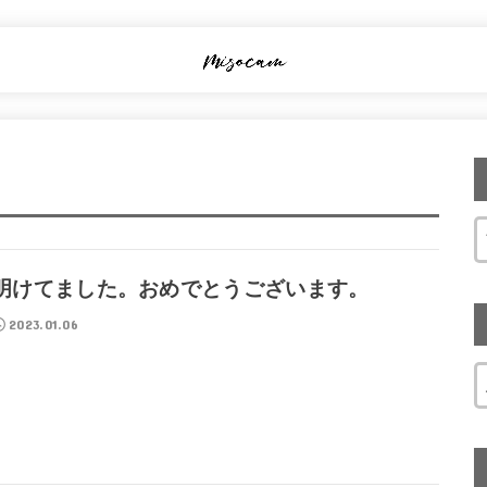
明けてました。おめでとうございます。
2023.01.06