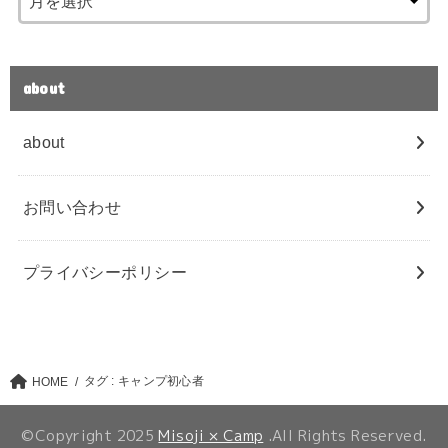
about
about
お問い合わせ
プライバシーポリシー
タグ : キャンプ初心者
HOME
©Copyright 2025
Misoji × Camp
.All Rights Reserved.