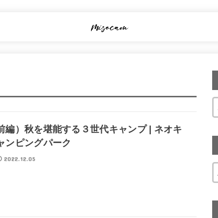
前編）秋を堪能する３世代キャンプ | ネオキ
ャンピングパーク
2022.12.05