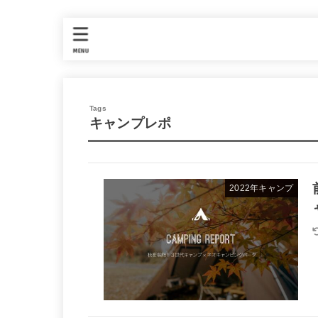
MENU
キャンプレポ
2022年キャンプ