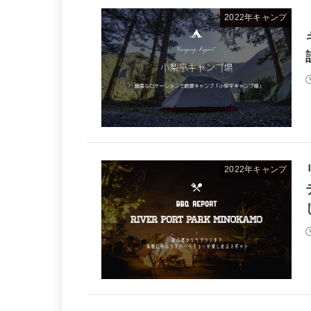
2022年キャンプ
2022年キャンプ