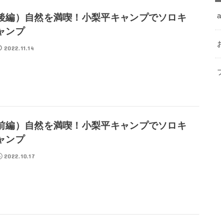
a
後編）自然を満喫！小梨平キャンプでソロキ
ャンプ
2022.11.14
前編）自然を満喫！小梨平キャンプでソロキ
ャンプ
2022.10.17