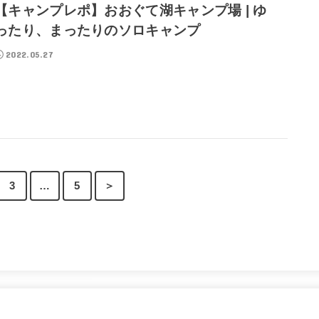
【キャンプレポ】おおぐて湖キャンプ場 | ゆ
ったり、まったりのソロキャンプ
2022.05.27
3
…
5
＞