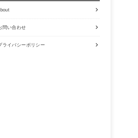
bout
お問い合わせ
プライバシーポリシー