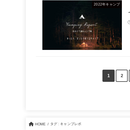
2022年キャンプ
1
2
タグ : キャンプレポ
HOME