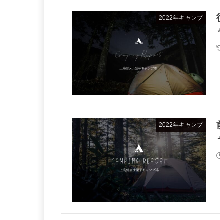
2022年キャンプ
2022年キャンプ