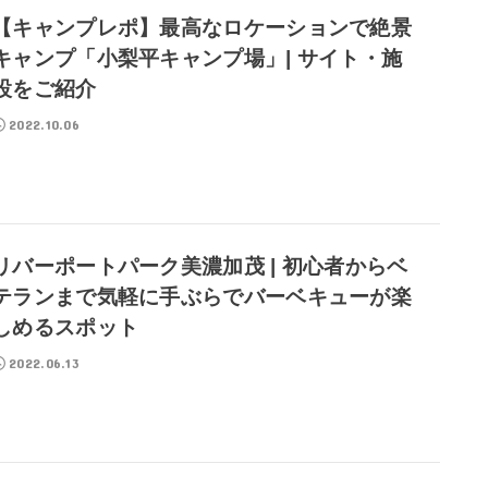
【キャンプレポ】最高なロケーションで絶景
キャンプ「小梨平キャンプ場」| サイト・施
設をご紹介
2022.10.06
リバーポートパーク美濃加茂 | 初心者からベ
テランまで気軽に手ぶらでバーベキューが楽
しめるスポット
2022.06.13