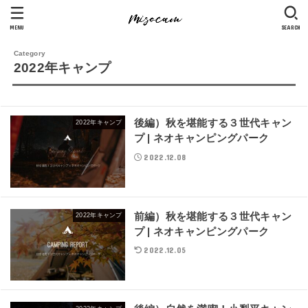
MENU
SEARCH
2022年キャンプ
後編）秋を堪能する３世代キャン
2022年キャンプ
プ | ネオキャンピングパーク
2022.12.08
前編）秋を堪能する３世代キャン
2022年キャンプ
プ | ネオキャンピングパーク
2022.12.05