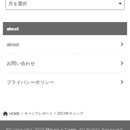
about
about
お問い合わせ
プライバシーポリシー
キャンプレポート
2022年キャンプ
HOME
©Copyright 2025
Misoji × Camp
.All Rights Reserved.