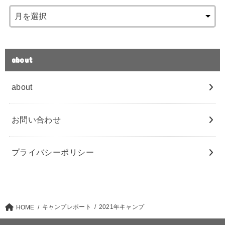
about
about
お問い合わせ
プライバシーポリシー
キャンプレポート
2021年キャンプ
HOME