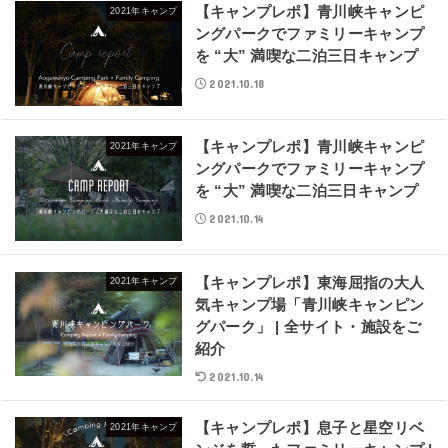
【キャンプレポ】青川峡キャンピ
2021年キャンプ
ングパークでファミリーキャンプ
を “大” 満喫な二泊三日キャンプ
2021.10.18
【キャンプレポ】青川峡キャンピ
2021年キャンプ
ングパークでファミリーキャンプ
を “大” 満喫な二泊三日キャンプ
2021.10.14
【キャンプレポ】東海屈指の大人
2021年キャンプ
気キャンプ場「青川峡キャンピン
グパーク」 | 全サイト・施設をご
紹介
2021.10.14
【キャンプレポ】息子と星空リベ
2021年キャンプ