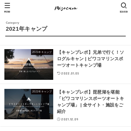
MENU
SEARCH
2021年キャンプ
【キャンプレポ】兄弟で行く！ソ
2021年キャンプ
ログルキャン | ビワコマリンスポ
ーツオートキャンプ場
2022.01.05
【キャンプレポ】琵琶湖を堪能
2021年キャンプ
「ビワコマリンスポーツオートキ
ャンプ場」 | 全サイト・施設をご
紹介
2021.12.09