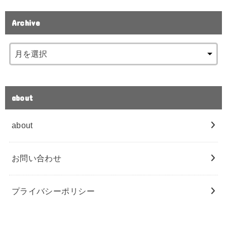
Archive
about
about
お問い合わせ
プライバシーポリシー