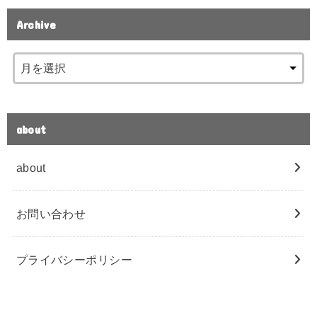
Archive
about
about
お問い合わせ
プライバシーポリシー