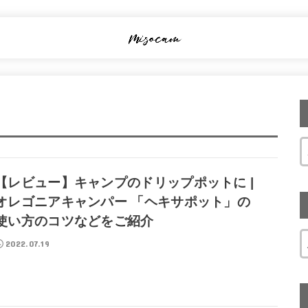
【レビュー】キャンプのドリップポットに |
オレゴニアキャンパー 「ヘキサポット」の
使い方のコツなどをご紹介
2022.07.19