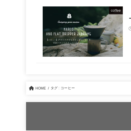
coffee
タグ : コーヒー
HOME