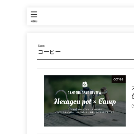
MENU
コーヒー
coffee