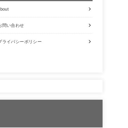
bout
お問い合わせ
プライバシーポリシー