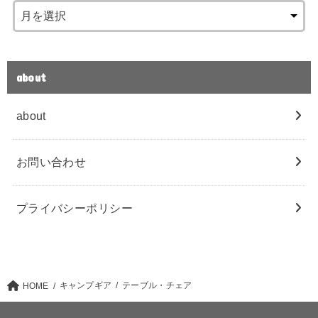
about
about
お問い合わせ
プライバシーポリシー
キャンプギア
テーブル・チェア
HOME