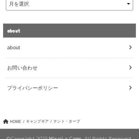
about
about
お問い合わせ
プライバシーポリシー
キャンプギア
テント・タープ
HOME
©Copyright 2025
Misoji × Camp
.All Rights Reserved.