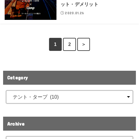
ット・デメリット
2020.01.26
1
2
＞
Category
Archive