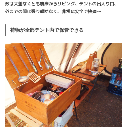
数は大差なくとも寝床からリビング、テントの出入り口、
外までの間に張り綱がなく、非常に安全で快適〜
荷物が全部テント内で保管できる