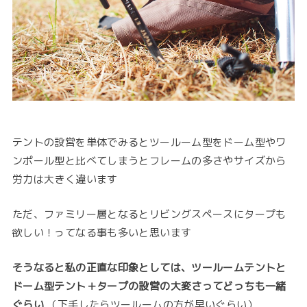
テントの設営を単体でみるとツールーム型をドーム型やワ
ンポール型と比べてしまうとフレームの多さやサイズから
労力は大きく違います
ただ、ファミリー層となるとリビングスペースにタープも
欲しい！ってなる事も多いと思います
そうなると私の正直な印象としては、ツールームテントと
ドーム型テント＋タープの設営の大変さってどっちも一緒
ぐらい
（下手したらツールームの方が早いぐらい）