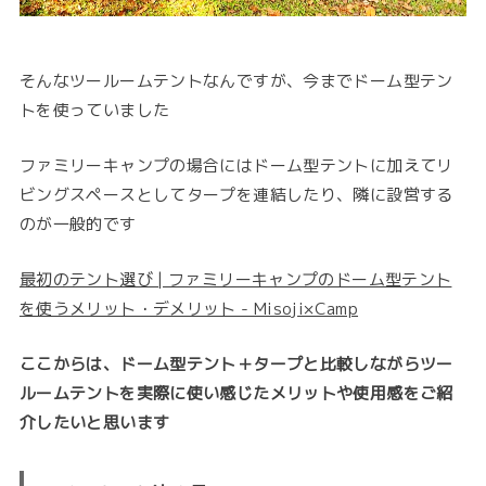
そんなツールームテントなんですが、今までドーム型テン
トを使っていました
ファミリーキャンプの場合にはドーム型テントに加えてリ
ビングスペースとしてタープを連結したり、隣に設営する
のが一般的です
最初のテント選び | ファミリーキャンプのドーム型テント
を使うメリット・デメリット - Misoji×Camp
ここからは、ドーム型テント＋タープと比較しながらツー
ルームテントを実際に使い感じたメリットや使用感をご紹
介したいと思います