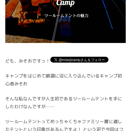
ども、みそおですっ！
キャンプをはじめて順調に沼に入り込んでいるキャンプ初
心者みそお
そんな私なんですが人生初であるツールームテントを手に
したわけなんですが……
ツールームテントってめっちゃくちゃファミリー層に適し
たテントという印象があるんですよ！ という訳で今回はフ