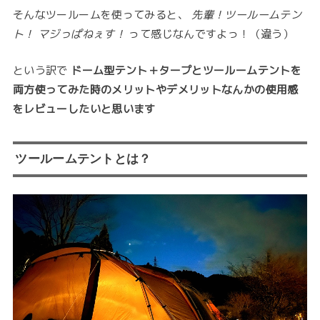
そんなツールームを使ってみると、
先輩！ツールームテン
ト！ マジっぱねぇす！
って感じなんですよっ！（違う）
という訳で
ドーム型テント＋タープとツールームテントを
両方使ってみた時のメリットやデメリットなんかの使用感
をレビューしたいと思います
ツールームテントとは？