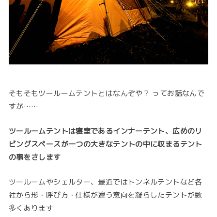
そもそもツールームテントとはなんぞや？ ってお話なんで
すが……
ツールームテントは寝室であるインナーテント、広めのリ
ビングスペースが一つの大きなテントの中に収まるテント
の事をさします
ツールームやシェルター、最近ではトンネルテントなど各
社から形・呼び方・仕様が違う意向を凝らしたテントが数
多くあります