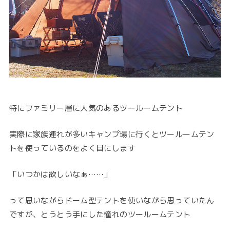
特にファミリー層に人気のあるツールームテント
実際に家族連れが多いキャンプ場に行くとツールームテン
トを使っているのをよく目にします
「いつかは欲しいなぁ……」
って思いながらドーム型テントを使いながら思っていたん
ですが、とうとう手にした憧れのツールームテント