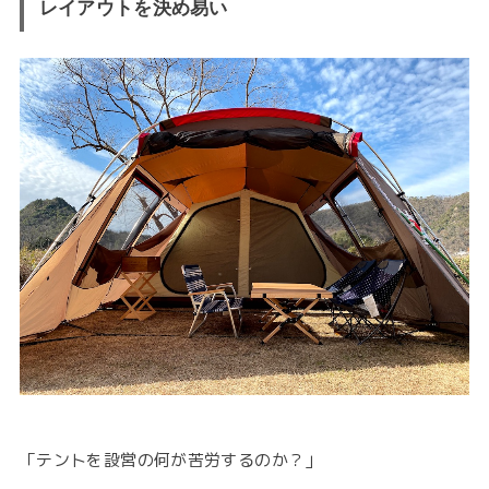
レイアウトを決め易い
「テントを設営の何が苦労するのか？」