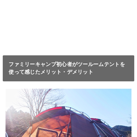
ファミリーキャンプ初心者がツールームテントを
使って感じたメリット・デメリット