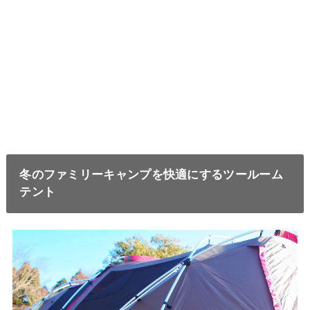
冬のファミリーキャンプを快適にするツールーム
テント