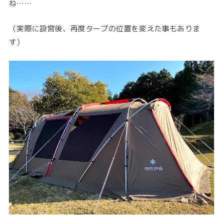
ね……
（実際に設営後、再度タープの位置を変えた事もありま
す）