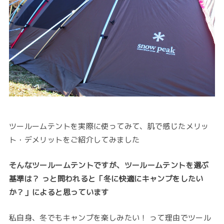
ツールームテントを実際に使ってみて、肌で感じたメリッ
ト・デメリットをご紹介してみました
そんなツールームテントですが、ツールームテントを選ぶ
基準は？ っと問われると「冬に快適にキャンプをしたい
か？」によると思っています
私自身、冬でもキャンプを楽しみたい！ って理由でツール