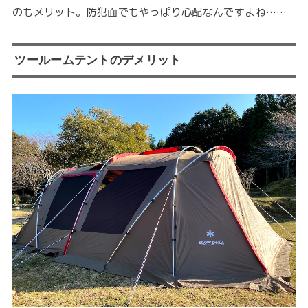
のもメリット。防犯面でもやっぱり心配なんですよね……
ツールームテントのデメリット