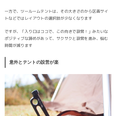
一方で、ツールームテントは、その大きさのから区画サイ
トなどではレイアウトの選択肢が少なくなります
ですが、「入り口はココで、この向きで設営！」みたいな
ポジティブな諦めがあって、サクサクと設営を進み、悩む
時間が減ります
意外とテントの設営が楽