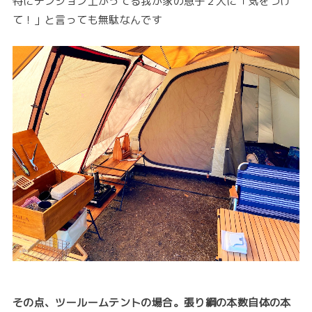
特にテンション上がってる我が家の息子２人に「気をつけ
て！」と言っても無駄なんです
その点、ツールームテントの場合。張り綱の本数自体の本