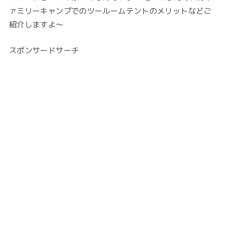
ァミリーキャンプでのツールームテントのメリットなどご
紹介しますよ〜
スポンサードサーチ