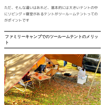
ただ、そんな違いはあれど、基本的には大きいテントの中
にリビング＋寝室があるテントがツールームテントっての
がポイントです
ファミリーキャンプでのツールームテントのメリッ
ト