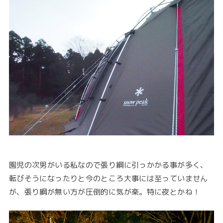
園児の次男がいる私なので張り綱に引っかかる事が多く、
転びそうになったりと今のところ大事には至っていません
が、張り綱が無い方が圧倒的に気が楽。特に夜とかね！