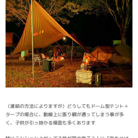
（連結の方法によりますが）どうしてもドーム型テント＋
タープの場合に、動線上に張り綱が通ってしまう事が多
く、子供が引っ掛かる場面も多くあります