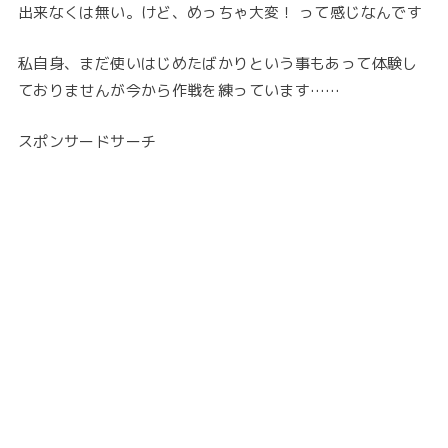
出来なくは無い。けど、めっちゃ大変！ って感じなんです
私自身、まだ使いはじめたばかりという事もあって体験し
ておりませんが今から作戦を練っています……
スポンサードサーチ