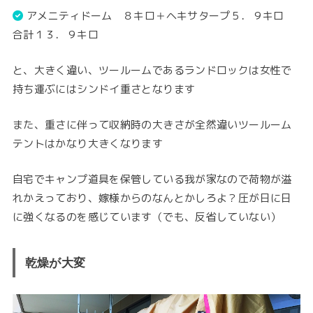
アメニティドーム ８キロ＋ヘキサタープ５．９キロ
合計１３．９キロ
と、大きく違い、ツールームであるランドロックは女性で
持ち運ぶにはシンドイ重さとなります
また、重さに伴って収納時の大きさが全然違いツールーム
テントはかなり大きくなります
自宅でキャンプ道具を保管している我が家なので荷物が溢
れかえっており、嫁様からのなんとかしろよ？圧が日に日
に強くなるのを感じています（でも、反省していない）
乾燥が大変