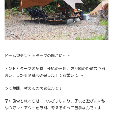
ドーム型テント＋タープの場合に……
テントとタープの配置、連結の有無、張り綱の距離まで考
慮し、しかも動線も確保した上で設営して……
って毎回、考えるの大変なんです
早く設営を終わらせてのんびりしたり、子供と遊びたい私
なのでレイアウトを毎回、考えるのって苦手なんですよ