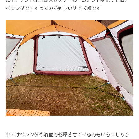
ベランダで干すってのが難しいサイズ感です
中にはベランダや浴室で乾燥させている方もいらっしゃり