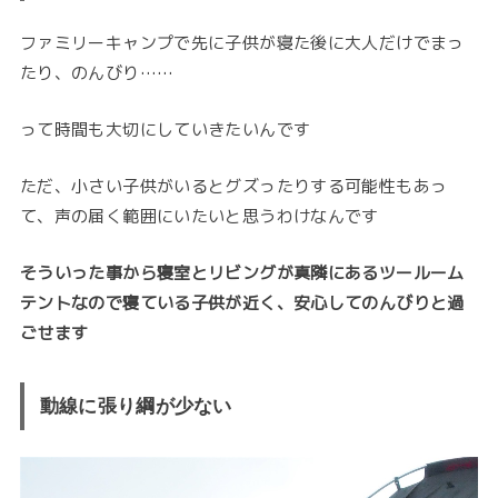
ファミリーキャンプで先に子供が寝た後に大人だけでまっ
たり、のんびり……
って時間も大切にしていきたいんです
ただ、小さい子供がいるとグズったりする可能性もあっ
て、声の届く範囲にいたいと思うわけなんです
そういった事から寝室とリビングが真隣にあるツールーム
テントなので寝ている子供が近く、安心してのんびりと過
ごせます
動線に張り綱が少ない