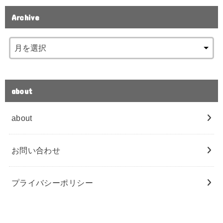
Archive
about
about
お問い合わせ
プライバシーポリシー