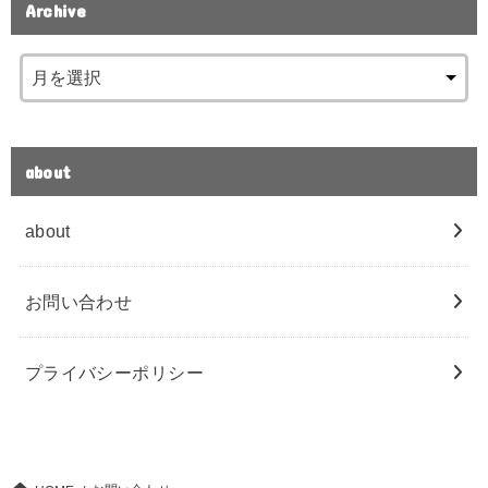
Archive
about
about
お問い合わせ
プライバシーポリシー